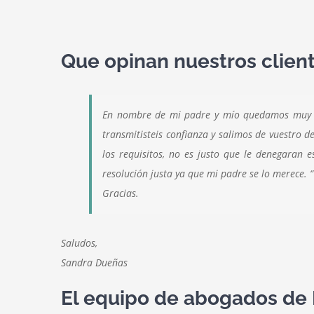
Que opinan nuestros client
En nombre de mi padre y mío quedamos muy sat
transmitisteis confianza y salimos de vuestro 
los requisitos, no es justo que le denegaran 
resolución justa ya que mi padre se lo merece. “
Gracias.
Saludos,
Sandra Dueñas
El equipo de abogados de