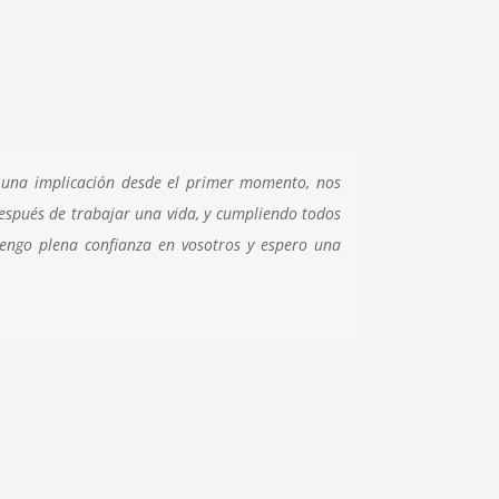
 una implicación desde el primer momento, nos
después de trabajar una vida, y cumpliendo todos
 tengo plena confianza en vosotros y espero una