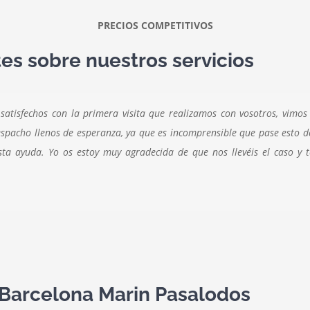
PRECIOS COMPETITIVOS
es sobre nuestros servicios
isfechos con la primera visita que realizamos con vosotros, vimos
despacho llenos de esperanza, ya que es incomprensible que pase esto 
esta ayuda. Yo os estoy muy agradecida de que nos llevéis el caso y
 Barcelona Marin Pasalodos