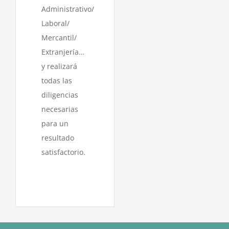
Administrativo/
Laboral/
Mercantil/
Extranjería…
y realizará
todas las
diligencias
necesarias
para un
resultado
satisfactorio.