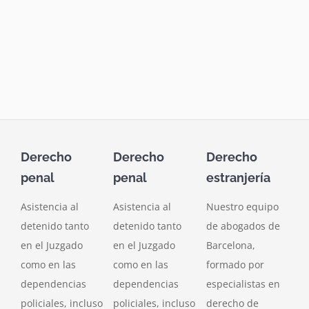
Derecho
Derecho
Derecho
penal
penal
estranjería
Asistencia al
Asistencia al
Nuestro equipo
detenido tanto
detenido tanto
de abogados de
en el Juzgado
en el Juzgado
Barcelona,
como en las
como en las
formado por
dependencias
dependencias
especialistas en
policiales, incluso
policiales, incluso
derecho de