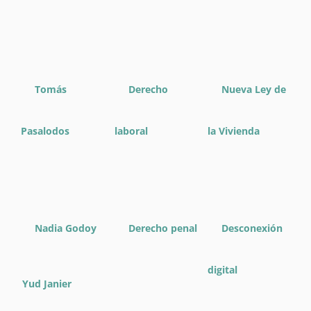
Tomás
Derecho
Nueva Ley de
Pasalodos
laboral
la Vivienda
Nadia Godoy
Derecho penal
Desconexión
digital
Yud Janier