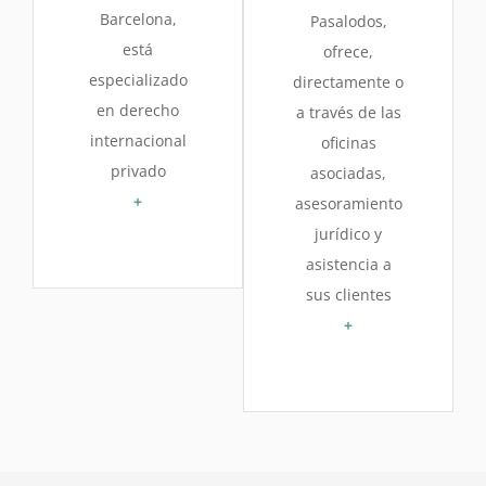
Barcelona,
Pasalodos,
está
ofrece,
especializado
directamente o
en derecho
a través de las
internacional
oficinas
privado
asociadas,
+
asesoramiento
jurídico y
asistencia a
sus clientes
+