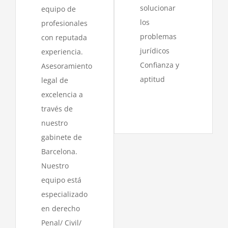
solucionar
equipo de
los
profesionales
problemas
con reputada
jurídicos
experiencia.
Confianza y
Asesoramiento
aptitud
legal de
excelencia a
través de
nuestro
gabinete de
Barcelona.
Nuestro
equipo está
especializado
en derecho
Penal/ Civil/