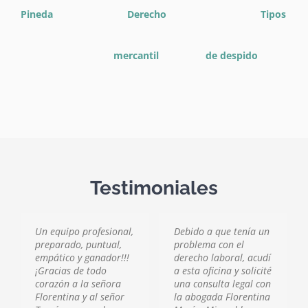
Pineda
Derecho
Tipos
mercantil
de despido
Testimoniales
Un equipo profesional,
Debido a que tenía un
preparado, puntual,
problema con el
empático y ganador!!!
derecho laboral, acudí
¡Gracias de todo
a esta oficina y solicité
corazón a la señora
una consulta legal con
Florentina y al señor
la abogada Florentina