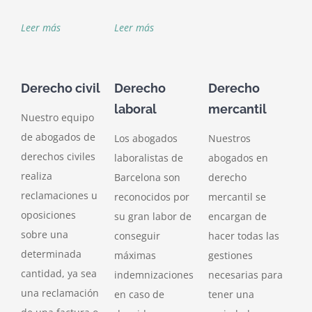
Leer más
Leer más
Derecho civil
Derecho
Derecho
laboral
mercantil
Nuestro equipo
de abogados de
Los abogados
Nuestros
derechos civiles
laboralistas de
abogados en
realiza
Barcelona son
derecho
reclamaciones u
reconocidos por
mercantil se
oposiciones
su gran labor de
encargan de
sobre una
conseguir
hacer todas las
determinada
máximas
gestiones
cantidad, ya sea
indemnizaciones
necesarias para
una reclamación
en caso de
tener una