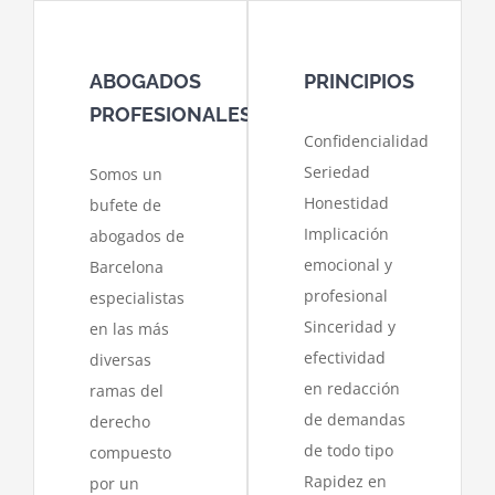
ABOGADOS
PRINCIPIOS
PROFESIONALES
Confidencialidad
Seriedad
Somos un
Honestidad
bufete de
Implicación
abogados de
emocional y
Barcelona
profesional
especialistas
Sinceridad y
en las más
efectividad
diversas
en redacción
ramas del
de demandas
derecho
de todo tipo
compuesto
Rapidez en
por un