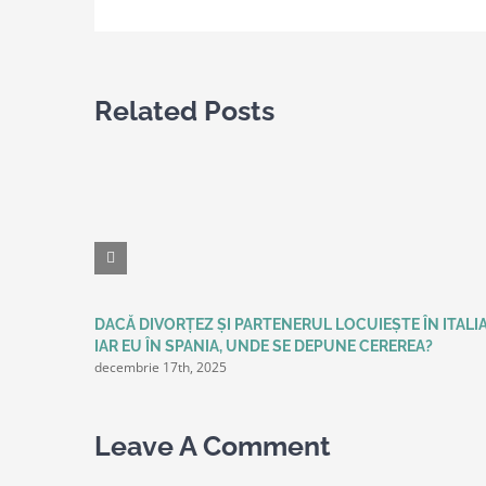
Related Posts
DACĂ DIVORȚEZ ȘI PARTENERUL LOCUIEȘTE ÎN ITALIA
IAR EU ÎN SPANIA, UNDE SE DEPUNE CEREREA?
decembrie 17th, 2025
Leave A Comment