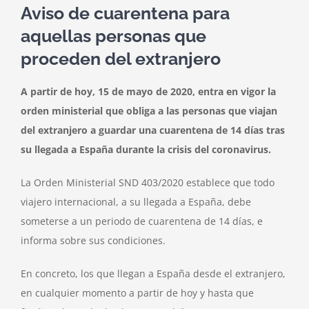
Aviso de cuarentena para
aquellas personas que
proceden del extranjero
A partir de hoy, 15 de mayo de 2020, entra en vigor la
orden ministerial que obliga a las personas que viajan
del extranjero a guardar una cuarentena de 14 días tras
su llegada a España durante la crisis del coronavirus.
La Orden Ministerial SND 403/2020 establece que todo
viajero internacional, a su llegada a España, debe
someterse a un periodo de cuarentena de 14 días, e
informa sobre sus condiciones.
En concreto, los que llegan a España desde el extranjero,
en cualquier momento a partir de hoy y hasta que