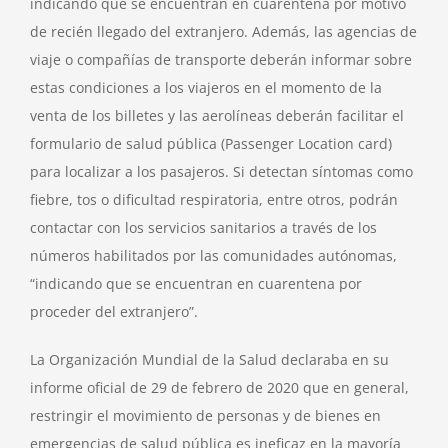
indicando que se encuentran en cuarentena por motivo
de recién llegado del extranjero. Además, las agencias de
viaje o compañías de transporte deberán informar sobre
estas condiciones a los viajeros en el momento de la
venta de los billetes y las aerolíneas deberán facilitar el
formulario de salud pública (Passenger Location card)
para localizar a los pasajeros. Si detectan síntomas como
fiebre, tos o dificultad respiratoria, entre otros, podrán
contactar con los servicios sanitarios a través de los
números habilitados por las comunidades autónomas,
“indicando que se encuentran en cuarentena por
proceder del extranjero”.
La Organización Mundial de la Salud declaraba en su
informe oficial de 29 de febrero de 2020 que en general,
restringir el movimiento de personas y de bienes en
‎emergencias de salud pública es ineficaz en la mayoría