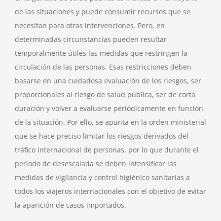
de las situaciones y puede consumir ‎recursos que se
necesitan para otras intervenciones. Pero, en
determinadas circunstancias ‎pueden resultar
temporalmente útiles las medidas que restringen la
circulación de las personas. Esas restricciones deben
basarse en una ‎cuidadosa evaluación de los riesgos, ser
proporcionales al riesgo de salud pública, ser de corta
‎duración y volver a evaluarse periódicamente en función
de la situación.‎ Por ello, se apunta en la orden ministerial
que se hace preciso limitar los riesgos derivados del
tráfico internacional de personas, por lo que durante el
periodo de desescalada se deben intensificar las
medidas de vigilancia y control higiénico sanitarias a
todos los viajeros internacionales con el objetivo de evitar
la aparición de casos importados.