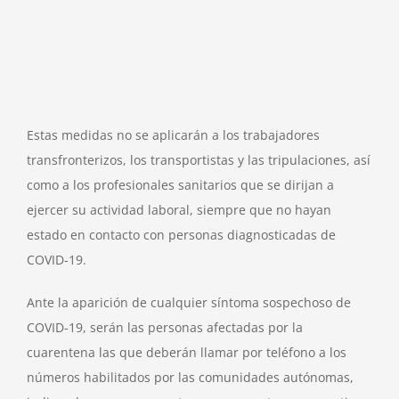
Estas medidas no se aplicarán a los trabajadores
transfronterizos, los transportistas y las tripulaciones, así
como a los profesionales sanitarios que se dirijan a
ejercer su actividad laboral, siempre que no hayan
estado en contacto con personas diagnosticadas de
COVID-19.
Ante la aparición de cualquier síntoma sospechoso de
COVID-19, serán las personas afectadas por la
cuarentena las que deberán llamar por teléfono a los
números habilitados por las comunidades autónomas,