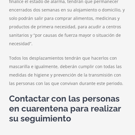
finalice el estado de alarma, tendrán que permanecer
encerrados dos semanas en su alojamiento o domicilio, y
solo podrán salir para comprar alimentos, medicinas y
productos de primera necesidad, para acudir a centros
sanitarios y “por causas de fuerza mayor o situación de
necesidad”.
Todos los desplazamientos tendrán que hacerlos con
mascarilla e igualmente, deberán cumplir con todas las
medidas de higiene y prevención de la transmisión con
las personas con las que convivan durante este periodo.
Contactar con las personas
en cuarentena para realizar
su seguimiento