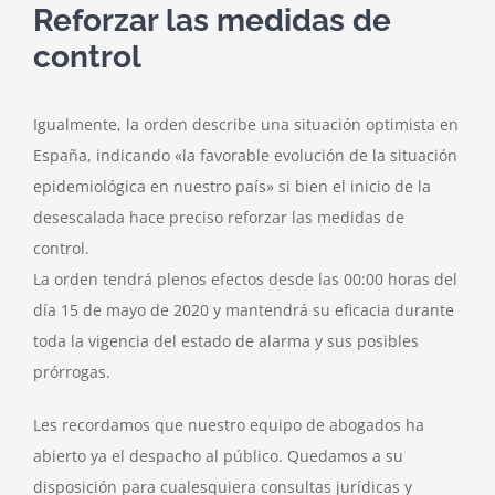
Reforzar las medidas de
control
Igualmente, la orden describe una situación optimista en
España, indicando «la favorable evolución de la situación
epidemiológica en nuestro país» si bien el inicio de la
desescalada hace preciso reforzar las medidas de
control.
La orden tendrá plenos efectos desde las 00:00 horas del
día 15 de mayo de 2020 y mantendrá su eficacia durante
toda la vigencia del estado de alarma y sus posibles
prórrogas.
Les recordamos que nuestro equipo de abogados ha
abierto ya el despacho al público. Quedamos a su
disposición para cualesquiera consultas jurídicas y