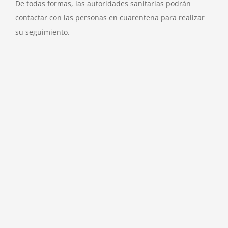
De todas formas, las autoridades sanitarias podrán
contactar con las personas en cuarentena para realizar
su seguimiento.